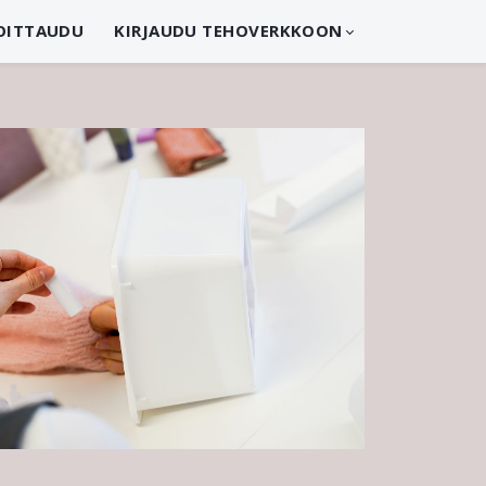
OITTAUDU
KIRJAUDU TEHOVERKKOON