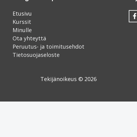
Etusivu
Kurssit
Minulle
Ota yhteyttä
Peruutus- ja toimitusehdot
Tietosuojaseloste
Tekijänoikeus © 2026