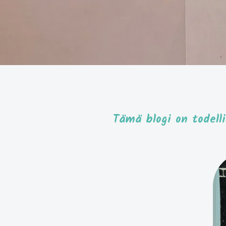
Tämä blogi on todell