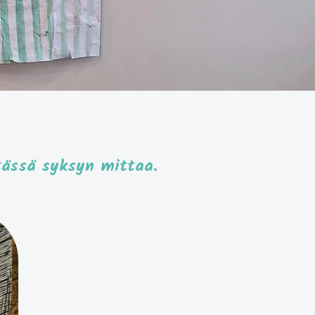
tässä syksyn mittaa.