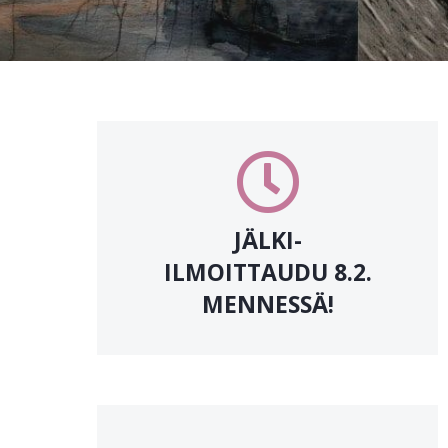
JÄLKI-
ILMOITTAUDU 8.2.
MENNESSÄ!